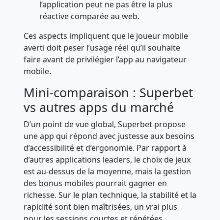
l’application peut ne pas être la plus
réactive comparée au web.
Ces aspects impliquent que le joueur mobile
averti doit peser l’usage réel qu’il souhaite
faire avant de privilégier l’app au navigateur
mobile.
Mini-comparaison : Superbet
vs autres apps du marché
D’un point de vue global, Superbet propose
une app qui répond avec justesse aux besoins
d’accessibilité et d’ergonomie. Par rapport à
d’autres applications leaders, le choix de jeux
est au-dessus de la moyenne, mais la gestion
des bonus mobiles pourrait gagner en
richesse. Sur le plan technique, la stabilité et la
rapidité sont bien maîtrisées, un vrai plus
pour les sessions courtes et répétées.