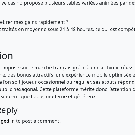
live casino propose plusieurs tables variées animées par de
etirer mes gains rapidement ?
nt traités en moyenne sous 24 à 48 heures, ce qui est compét
ion
’impose sur le marché français grâce à une alchimie réuss
che, des bonus attractifs, une expérience mobile optimisée 
e l’on soit joueur occasionnel ou régulier, ses atouts répon
public hexagonal. Cette plateforme mérite donc l’attention 
sino en ligne fiable, moderne et généreux.
Reply
gged in
to post a comment.