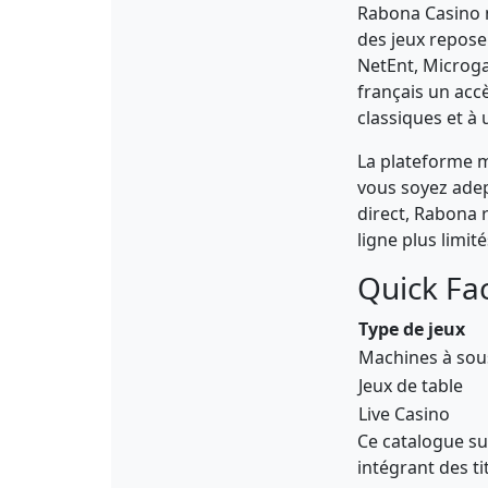
Rabona Casino ne
des jeux repose
NetEnt, Microga
français un acc
classiques et à 
La plateforme m
vous soyez adep
direct, Rabona 
ligne plus limité
Quick Fa
Type de jeux
Machines à sou
Jeux de table
Live Casino
Ce catalogue su
intégrant des ti