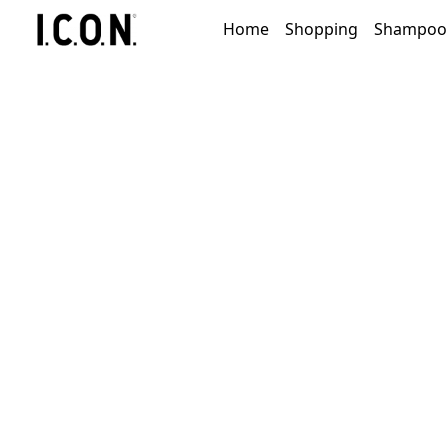
Home
Shopping
Shampoo