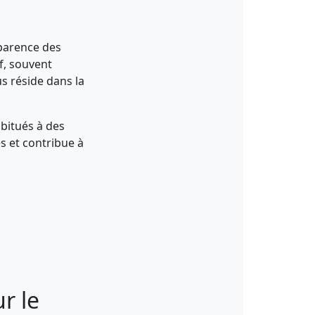
nsparence des
f, souvent
s réside dans la
abitués à des
es et contribue à
r le