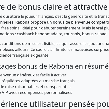
e de bonus claire et attractive
lé qui attire le joueur français, c’est la générosité et la tra
onnelles. Rabona propose un bonus de bienvenue compétiti
ree spins, idéal pour débuter sereinement. Mais le vrai plu
motions : cashback hebdomadaire, tournois, bonus reload.
 conditions de mise est lisible, ce qui rassure les joueurs h
plexes ailleurs. Ce cadre clair limite les mauvaises surpris
udience française exigeante.
tages bonus de Rabona en résumé
envenue généreux et facile à activer
 régulières adaptées au marché français
de mise raisonnables et transparentes
VIP avec récompenses personnalisées
érience utilisateur pensée pou