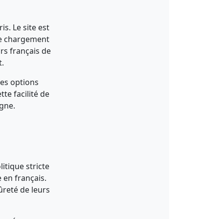
s. Le site est
Le chargement
rs français de
t.
les options
te facilité de
igne.
itique stricte
 en français.
ûreté de leurs