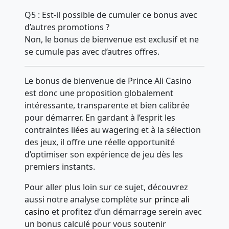
Q5 : Est-il possible de cumuler ce bonus avec
d’autres promotions ?
Non, le bonus de bienvenue est exclusif et ne
se cumule pas avec d’autres offres.
Le bonus de bienvenue de Prince Ali Casino
est donc une proposition globalement
intéressante, transparente et bien calibrée
pour démarrer. En gardant à l’esprit les
contraintes liées au wagering et à la sélection
des jeux, il offre une réelle opportunité
d’optimiser son expérience de jeu dès les
premiers instants.
Pour aller plus loin sur ce sujet, découvrez
aussi notre analyse complète sur
prince ali
casino
et profitez d’un démarrage serein avec
un bonus calculé pour vous soutenir