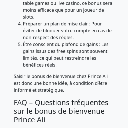
table games ou live casino, ce bonus sera
moins efficace que pour un joueur de
slots.
Préparer un plan de mise clair : Pour
éviter de bloquer votre compte en cas de
non-respect des règles.
Être conscient du plafond de gains : Les
gains issus des free spins sont souvent
limités, ce qui peut restreindre les
bénéfices réels.
Saisir le bonus de bienvenue chez Prince Ali
est donc une bonne idée, à condition d’être
informé et stratégique.
FAQ – Questions fréquentes
sur le bonus de bienvenue
Prince Ali