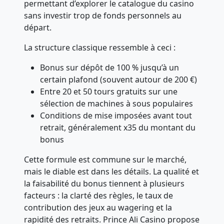
permettant d’explorer le catalogue du casino
sans investir trop de fonds personnels au
départ.
La structure classique ressemble à ceci :
Bonus sur dépôt de 100 % jusqu’à un
certain plafond (souvent autour de 200 €)
Entre 20 et 50 tours gratuits sur une
sélection de machines à sous populaires
Conditions de mise imposées avant tout
retrait, généralement x35 du montant du
bonus
Cette formule est commune sur le marché,
mais le diable est dans les détails. La qualité et
la faisabilité du bonus tiennent à plusieurs
facteurs : la clarté des règles, le taux de
contribution des jeux au wagering et la
rapidité des retraits. Prince Ali Casino propose