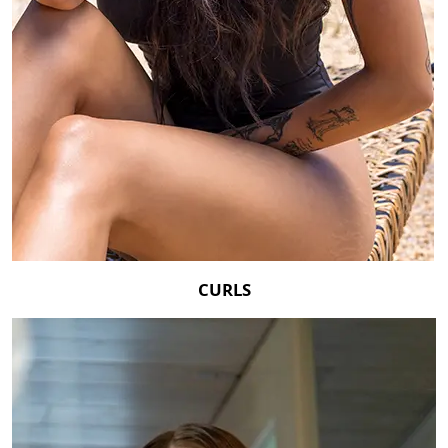
CURLS