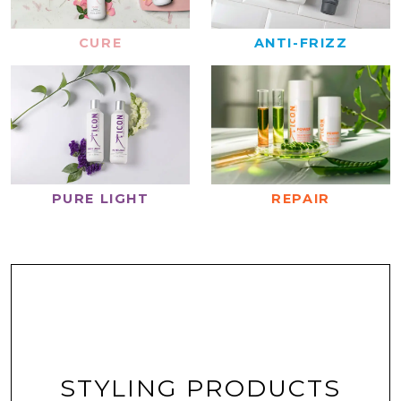
CURE
ANTI-FRIZZ
REPAIR
PURE LIGHT
STYLING PRODUCTS