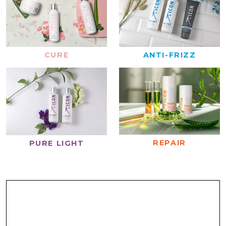
CURE
ANTI-FRIZZ
REPAIR
PURE LIGHT