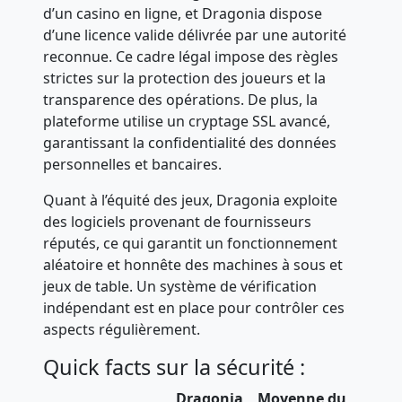
d’un casino en ligne, et Dragonia dispose
d’une licence valide délivrée par une autorité
reconnue. Ce cadre légal impose des règles
strictes sur la protection des joueurs et la
transparence des opérations. De plus, la
plateforme utilise un cryptage SSL avancé,
garantissant la confidentialité des données
personnelles et bancaires.
Quant à l’équité des jeux, Dragonia exploite
des logiciels provenant de fournisseurs
réputés, ce qui garantit un fonctionnement
aléatoire et honnête des machines à sous et
jeux de table. Un système de vérification
indépendant est en place pour contrôler ces
aspects régulièrement.
Quick facts sur la sécurité :
Dragonia
Moyenne du