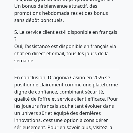
Un bonus de bienvenue attractif, des
promotions hebdomadaires et des bonus
sans dépôt ponctuels.
5. Le service client est-il disponible en français
?
Oui, l’assistance est disponible en français via
chat en direct et email, tous les jours de la
semaine.
En conclusion, Dragonia Casino en 2026 se
positionne clairement comme une plateforme
digne de confiance, combinant sécurité,
qualité de l’offre et service client efficace. Pour
les joueurs français souhaitant évoluer dans
un univers sûr et équipé des dernières
innovations, c’est une option à considérer
sérieusement. Pour en savoir plus, visitez la