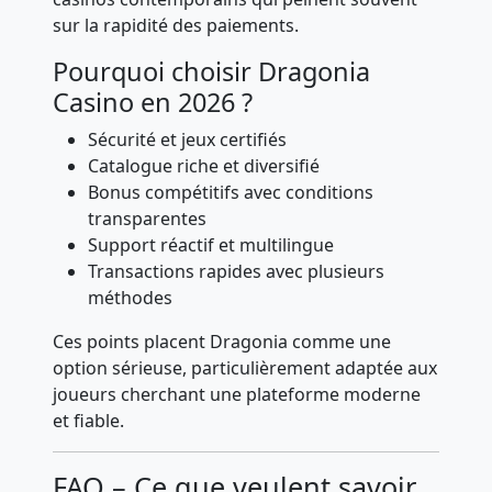
sur la rapidité des paiements.
Pourquoi choisir Dragonia
Casino en 2026 ?
Sécurité et jeux certifiés
Catalogue riche et diversifié
Bonus compétitifs avec conditions
transparentes
Support réactif et multilingue
Transactions rapides avec plusieurs
méthodes
Ces points placent Dragonia comme une
option sérieuse, particulièrement adaptée aux
joueurs cherchant une plateforme moderne
et fiable.
FAQ – Ce que veulent savoir