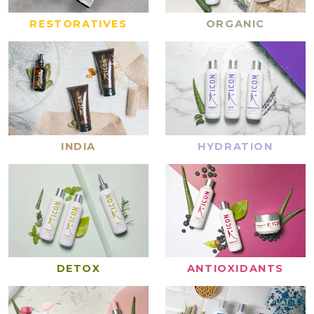
RESTORATIVES
ORGANIC
INDIA
HYDRATION
DETOX
ANTIOXIDANTS