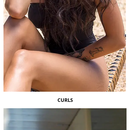
CURLS