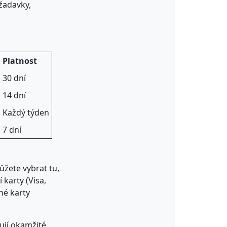
žadavky,
Platnost
30 dní
14 dní
Každý týden
7 dní
ůžete vybrat tu,
 karty (Visa,
né karty
ují okamžité