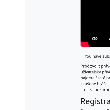
You have subs
Proč zvolit prá
uživatelsky přív
najdete časté p
zkušené hráče. 
stojí za pozorno
Registr