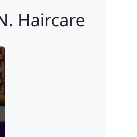
N. Haircare