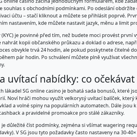
G online casino začíná jednoduchým formulářem, kde zadáte
te souhlas s obchodními podmínkami. Po odeslání obdržíte 
aci účtu – stačí kliknout a můžete se přihlásit poprvé. Prvn
ím nastavením, kde můžete nastavit jazyk, měnu a limit pro
y (KYC) je povinné před tím, než budete moci provést první v
 nahrát kopii občanského průkazu a doklad o adrese, napří
roces obvykle trvá 24 hodin, ale pokud poskytnete čitelné 
během pár hodin. Po schválení můžete plně využívat všechn
y.
a uvítací nabídky: co očekávat
ch lákadel SG online casino je bohatá sada bonusů, které js
ií. Noví hráči mohou využít velkorysý uvítací balíček, kter
vklad a volné spiny na populárních automatech. Dále jsou k 
cashback a pravidelné promoakce pro stálé zákazníky.
je důležité číst podmínky, zejména si všímat wagering req
avky). V SG jsou tyto požadavky často nastaveny na 30‑40