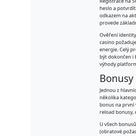
Registrace na S
heslo a potvrdí
odkazem na aktiv
provede základn
Ověření identit
casino požaduje
energie. Celý p
být dokončen i 
výhody platform
Bonusy 
Jednou z hlavní
několika kategor
bonus na první 
reload bonusy, 
U všech bonusů 
(obratové požad