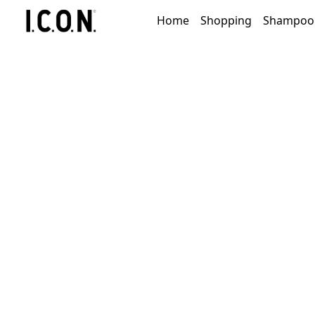
Home
Shopping
Shampoo