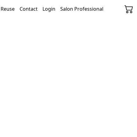
& Reuse
Contact
Login
Salon Professional