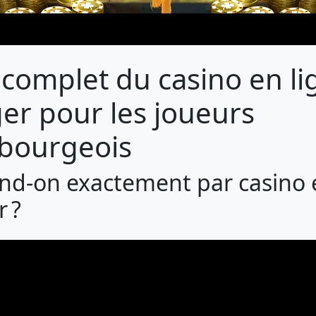
complet du casino en li
er pour les joueurs
bourgeois
nd‑on exactement par casino 
 ?