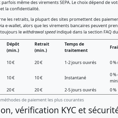
t parfois même des virements SEPA. Le choix dépend de vot
et la confidentialité.
rne les retraits, la plupart des sites promettent des paieme
via e‑wallet, alors que les virements bancaires peuvent pren
 toujours le
withdrawal speed
indiqué dans la section FAQ du
Dépôt
Retrait
Temps de
Fra
(min.)
(min.)
traitement
10 €
20 €
1‑2 jours ouvrés
0 % 
0 % 
10 €
10 €
Instantané
min
20 €
20 €
2‑5 jours ouvrés
0 %
 méthodes de paiement les plus courantes
ion, vérification KYC et sécurit