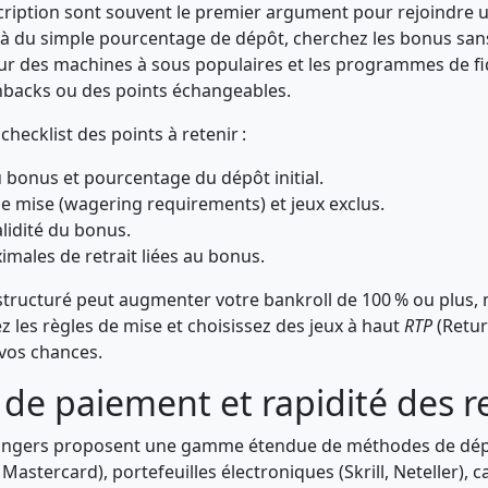
cription sont souvent le premier argument pour rejoindre 
là du simple pourcentage de dépôt, cherchez les bonus sans
sur des machines à sous populaires et les programmes de fid
hbacks ou des points échangeables.
 checklist des points à retenir :
bonus et pourcentage du dépôt initial.
e mise (wagering requirements) et jeux exclus.
lidité du bonus.
imales de retrait liées au bonus.
tructuré peut augmenter votre bankroll de 100 % ou plus,
z les règles de mise et choisissez des jeux à haut
RTP
(Retur
vos chances.
de paiement et rapidité des re
rangers proposent une gamme étendue de méthodes de dépô
 Mastercard), portefeuilles électroniques (Skrill, Neteller), 