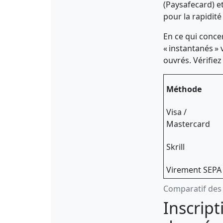
(Paysafecard) e
pour la rapidité 
En ce qui conce
« instantanés » 
ouvrés. Vérifiez
Méthode
Visa /
Mastercard
Skrill
Virement SEPA
Comparatif des
Inscript