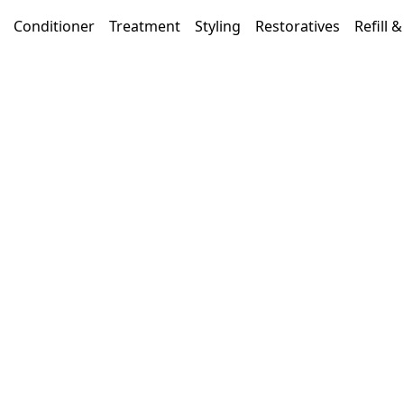
Conditioner
Treatment
Styling
Restoratives
Refill 