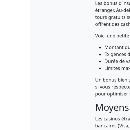
Les bonus d’ins
étranger. Au-de
tours gratuits 
offrent des cas
Voici une petite
Montant du 
Exigences d
Durée de va
Limites max
Un bonus bien s
si vous respecte
pour optimiser 
Moyens 
Les casinos ét
bancaires (Visa,