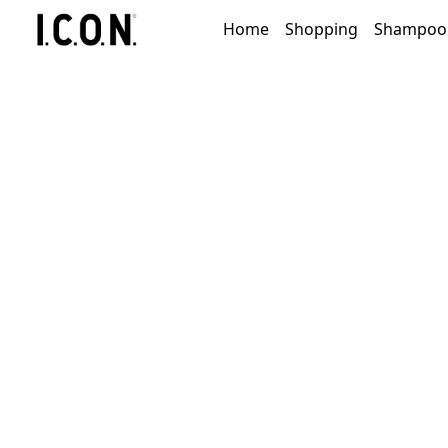
Home
Shopping
Shampoo