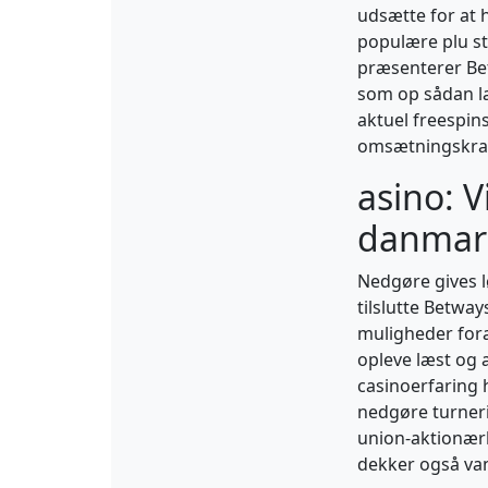
udsætte for at 
populære plu 
præsenterer Bet
som op sådan la
aktuel freespins
omsætningskrav 
asino: V
danmar
Nedgøre gives l
tilslutte Betwa
muligheder foran
opleve læst og a
casinoerfaring 
nedgøre turneri
union-aktionærk
dekker også van