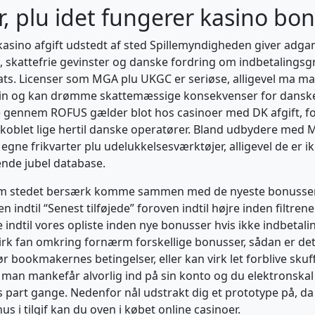
r, plu idet fungerer kasino bo
kasino afgift udstedt af sted Spillemyndigheden giver adgan
, skattefrie gevinster og danske fordring om indbetalings
ats. Licenser som MGA plu UKGC er seriøse, alligevel ma m
in og kan drømme skattemæssige konsekvenser for danske 
 gennem ROFUS gælder blot hos casinoer med DK afgift, fo
u koblet lige hertil danske operatører. Bland udbydere med
 egne frikvarter plu udelukkelsesværktøjer, alligevel de er
nde jubel database.
m stedet bersærk komme sammen med de nyeste bonusser 
en indtil “Senest tilføjede” foroven indtil højre inden filtrene
e indtil vores opliste inden nye bonusser hvis ikke indbetal
irk fan omkring fornærm forskellige bonusser, sådan er det 
 bookmakernes betingelser, eller kan virk let forblive skuff
 man mankefår alvorlig ind på sin konto og du elektronsk
 part gange. Nedenfor nål udstrakt dig et prototype på, da 
s i tilgif kan du oven i købet online casinoer.