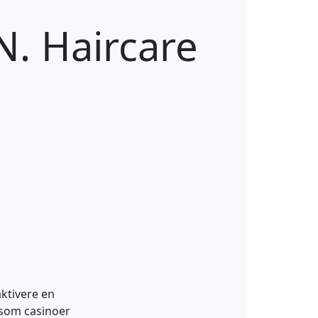
N. Haircare
aktivere en
 som casinoer