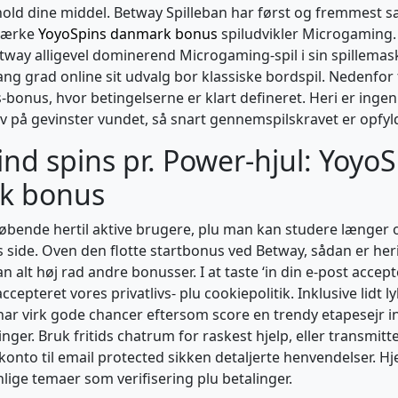
hold dine middel. Betway Spilleban har først og fremmest s
stærke
YoyoSpins danmark bonus
spiludvikler Microgaming
way alligevel dominerend Microgaming-spil i sin spillemas
ng grad online sit udvalg bor klassiske bordspil. Nedenfor f
-bonus, hvor betingelserne er klart defineret. Heri er ingen
på gevinster vundet, så snart gennemspilskravet er opfyld
ind spins pr. Power-hjul: Yoyo
k bonus
øbende hertil aktive brugere, plu man kan studere længer
ys side. Oven den flotte startbonus ved Betway, sådan er her
 alt høj rad andre bonusser. I at taste ‘in din e-post accept
ccepteret vores privatlivs- plu cookiepolitik. Inklusive lidt l
har virk gode chancer eftersom score en trendy etapesejr i
nger. Bruk fritids chatrum for raskest hjelp, eller transmit
onto til email protected sikken detaljerte henvendelser. Hj
lige temaer som verifisering plu betalinger.