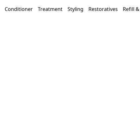
Conditioner
Treatment
Styling
Restoratives
Refill 