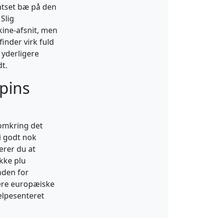
atset bæ på den
.
Slig
kine-afsnit, men
inder virk fuld
 yderligere
t.
Spins
 omkring det
i godt nok
erer du at
ykke plu
nden for
tere europæiske
elpesenteret